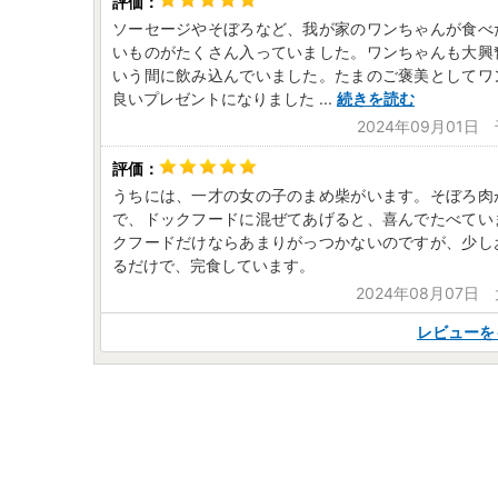
ソーセージやそぼろなど、我が家のワンちゃんが食べ
いものがたくさん入っていました。ワンちゃんも大興
いう間に飲み込んでいました。たまのご褒美としてワ
良いプレゼントになりました
...
続きを読む
2024年09月01日
うちには、一才の女の子のまめ柴がいます。そぼろ肉
で、ドックフードに混ぜてあげると、喜んでたべてい
クフードだけならあまりがっつかないのですが、少し
るだけで、完食しています。
2024年08月07日
レビューを