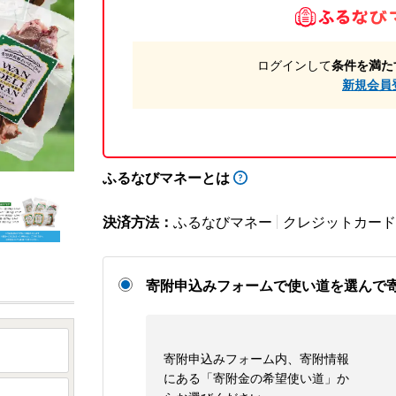
ログインして
条件を満た
新規会員
ふるなびマネーとは
決済方法：
ふるなびマネー
クレジットカード
寄附申込みフォームで使い道を選んで
寄附申込みフォーム内、寄附情報
にある「寄附金の希望使い道」か