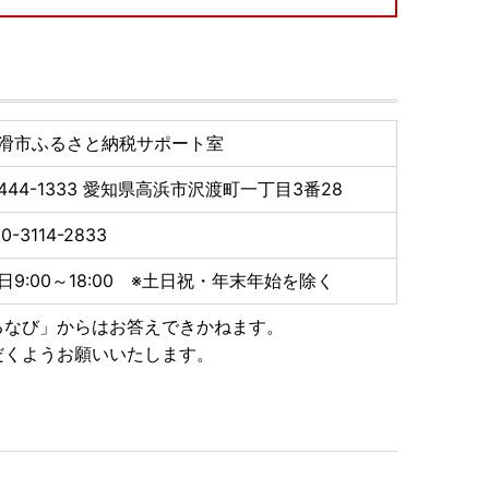
滑市ふるさと納税サポート室
444-1333
愛知県高浜市沢渡町一丁目3番28
0-3114-2833
日9:00～18:00 ※土日祝・年末年始を除く
るなび」からはお答えできかねます。
だくようお願いいたします。