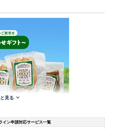
と見る
ライン申請
対応サービス一覧