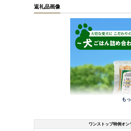
返礼品画像
もっ
ワンストップ特例オン