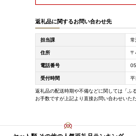
返礼品に関するお問い合わせ先
担当課
常
住所
〒
電話番号
05
受付時間
平
返礼品の配送時期や不備などに関しては「ふ
お手数ですが上記より直接お問い合わせいた