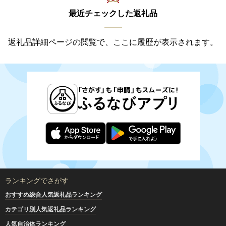
最近チェックした返礼品
返礼品詳細ページの閲覧で、ここに履歴が表示されます。
ランキングでさがす
おすすめ総合人気返礼品ランキング
カテゴリ別人気返礼品ランキング
人気自治体ランキング