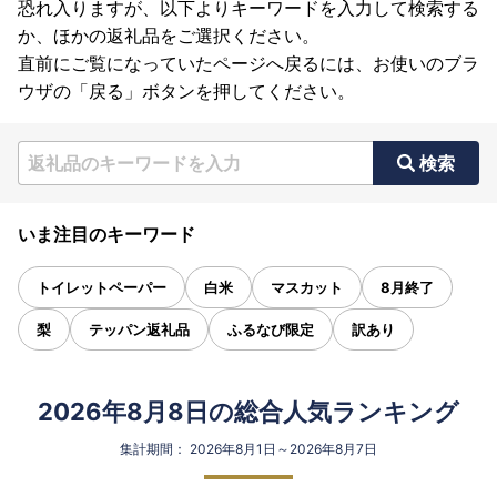
恐れ入りますが、以下よりキーワードを入力して検索する
か、ほかの返礼品をご選択ください。
直前にご覧になっていたページへ戻るには、お使いのブラ
ウザの「戻る」ボタンを押してください。
検索
いま注目のキーワード
トイレットペーパー
白米
マスカット
8月終了
梨
テッパン返礼品
ふるなび限定
訳あり
2026年8月8日の総合人気ランキング
集計期間： 2026年8月1日～2026年8月7日