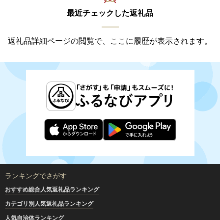
最近チェックした返礼品
返礼品詳細ページの閲覧で、ここに履歴が表示されます。
ランキングでさがす
おすすめ総合人気返礼品ランキング
カテゴリ別人気返礼品ランキング
人気自治体ランキング