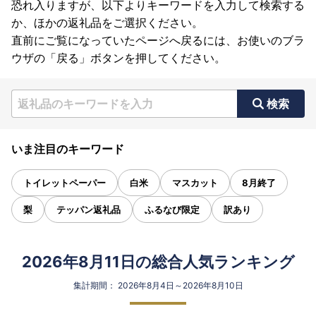
恐れ入りますが、以下よりキーワードを入力して検索する
か、ほかの返礼品をご選択ください。
直前にご覧になっていたページへ戻るには、お使いのブラ
ウザの「戻る」ボタンを押してください。
検索
いま注目のキーワード
トイレットペーパー
白米
マスカット
8月終了
梨
テッパン返礼品
ふるなび限定
訳あり
2026年8月11日の総合人気ランキング
集計期間： 2026年8月4日～2026年8月10日