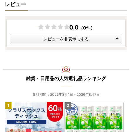
レビュー
0.0
（0件）
レビューを非表示にする
雑貨・日用品の人気返礼品ランキング
集計期間：2026年8月1日～2026年8月7日