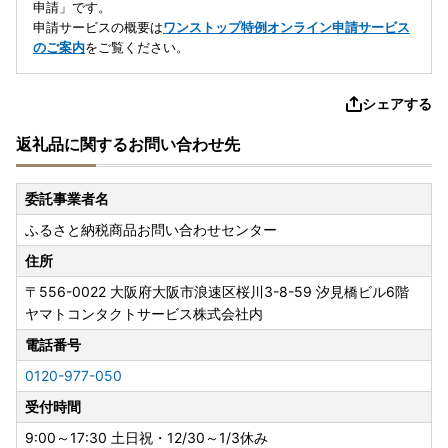
申請」です。
申請サービスの概要は
ワンストップ特例オンライン申請サービス
のご案内
をご覧ください。
シェアする
返礼品に関するお問い合わせ先
委託事業者名
ふるさと納税商品お問い合わせセンター
住所
〒556-0022
大阪府大阪市浪速区桜川3-8-59 汐見橋ビル6階
ヤマトコンタクトサービス株式会社内
電話番号
0120-977-050
受付時間
9:00～17:30 土日祝・12/30～1/3休み