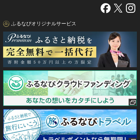
ふるなびオリジナルサービス