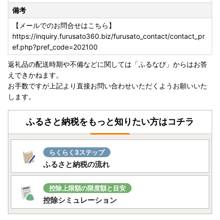
備考
【メールでのお問合せはこちら】
https://inquiry.furusato360.biz/furusato_contact/contact_pr
ef.php?pref_code=202100
返礼品の配送時期や不備などに関しては「ふるなび」からはお答
えできかねます。
お手数ですが上記より直接お問い合わせいただくようお願いいた
します。
ふるさと納税をもっと知りたい方はコチラ
らくらく3ステップ
ふるさと納税の流れ
控除上限額の限度額と目安
控除シミュレーション