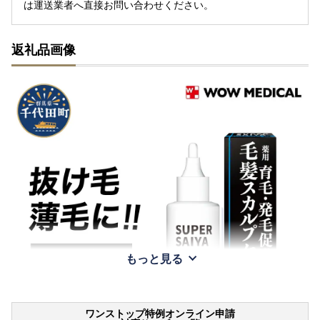
は運送業者へ直接お問い合わせください。
返礼品画像
もっと見る
ワンストップ特例オンライン申請