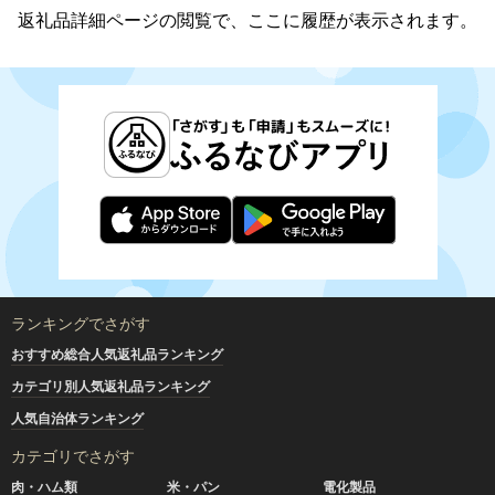
返礼品詳細ページの閲覧で、ここに履歴が表示されます。
ランキングでさがす
おすすめ総合人気返礼品ランキング
カテゴリ別人気返礼品ランキング
人気自治体ランキング
カテゴリでさがす
肉・ハム類
米・パン
電化製品