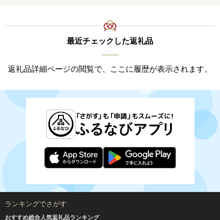
料
最近チェックした返礼品
返礼品詳細ページの閲覧で、ここに履歴が表示されます。
ランキングでさがす
おすすめ総合人気返礼品ランキング