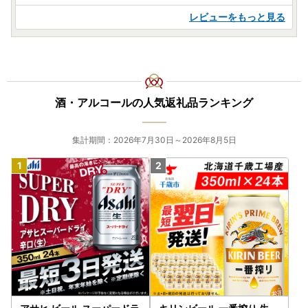
レビューをもっと見る
酒・アルコールの人気返礼品ランキング
集計期間：2026年7月30日～2026年8月5日