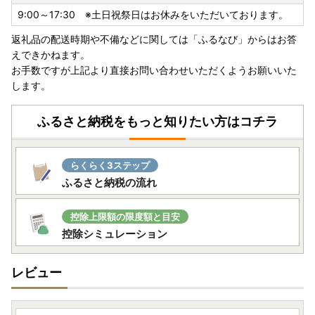
9:00～17:30 ※土日祝祭日はお休みをいただいております。
返礼品の配送時期や不備などに関しては「ふるなび」からはお答
えできかねます。
お手数ですが上記より直接お問い合わせいただくようお願いいた
します。
ふるさと納税をもっと知りたい方はコチラ
らくらく3ステップ
ふるさと納税の流れ
控除上限額の限度額と目安
控除シミュレーション
レビュー