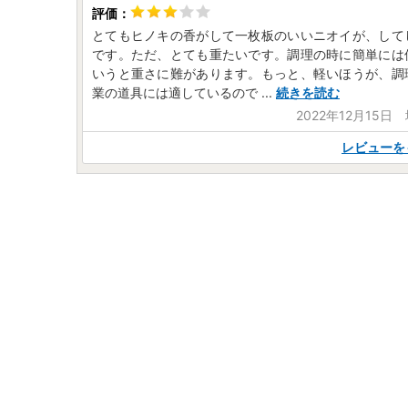
とてもヒノキの香がして一枚板のいいニオイが、して
です。ただ、とても重たいです。調理の時に簡単には
いうと重さに難があります。もっと、軽いほうが、調
業の道具には適しているので
...
続きを読む
2022年12月15日
レビューを