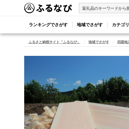
ランキングでさがす
地域でさがす
カテゴ
ふるさと納税サイト「ふるなび」
地域でさがす
四国地