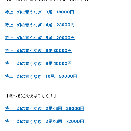
特上 幻の青うなぎ 3尾 18000円
特上 幻の青うなぎ 4尾 23000円
特上 幻の青うなぎ 5尾 29000円
特上 幻の青うなぎ 6尾 30000円
特上 幻の青うなぎ 8尾 40000円
特上 幻の青うなぎ 10尾 50000円
【選べる定期便はこちら！】
特上 幻の青うなぎ 2尾×3回 36000円
特上 幻の青うなぎ 2尾×6回 72000円