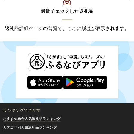
最近チェックした返礼品
返礼品詳細ページの閲覧で、ここに履歴が表示されます。
ランキングでさがす
おすすめ総合人気返礼品ランキング
カテゴリ別人気返礼品ランキング