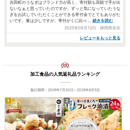
吉田町のうなぎはブランド力が高く、寄付額も高額で手が出
ないなぁと思っていたのですが、ずっと気になっていたうな
ぎをお試しでいただくことができる寄付金でとてもありがた
いです。量は少しですが、寄付がくに比べ
...
続きを読む
2025年09月12日 静岡県在住
レビューをもっと見る
加工食品の人気返礼品ランキング
集計期間：2026年7月30日～2026年8月5日