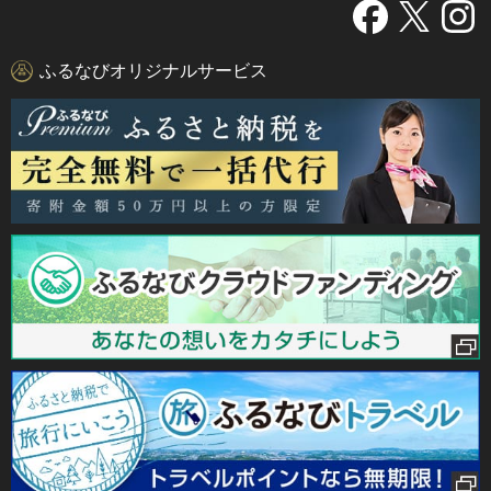
ふるなびオリジナルサービス