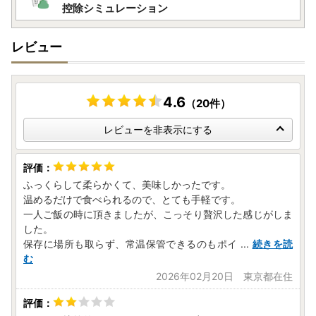
控除シミュレーション
レビュー
4.6
（20件）
レビューを非表示にする
ふっくらして柔らかくて、美味しかったです。
温めるだけで食べられるので、とても手軽です。
一人ご飯の時に頂きましたが、こっそり贅沢した感じがしま
した。
保存に場所も取らず、常温保管できるのもポイ
...
続きを読
む
2026年02月20日 東京都在住