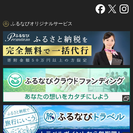
ふるなびオリジナルサービス