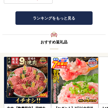
ランキングをもっと見る
おすすめ返礼品