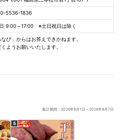
0-5536-1836
日 9:00～17:00 ※土日祝日は除く
るなび」からはお答えできかねます。
だくようお願いいたします。
集計期間：2026年8月1日～2026年8月7日