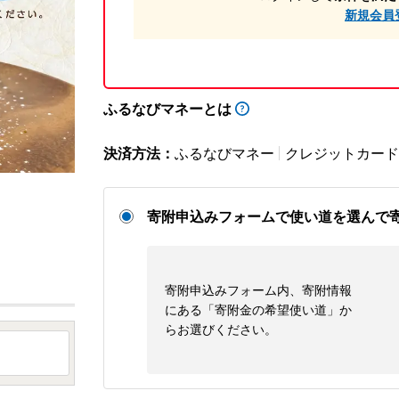
新規会員
ふるなびマネーとは
決済方法：
ふるなびマネー
クレジットカード
寄附申込みフォームで使い道を選んで
寄附申込みフォーム内、寄附情報
にある「寄附金の希望使い道」か
らお選びください。