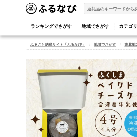
ランキングでさがす
地域でさがす
カテゴ
ふるさと納税サイト「ふるなび」
地域でさがす
東北地