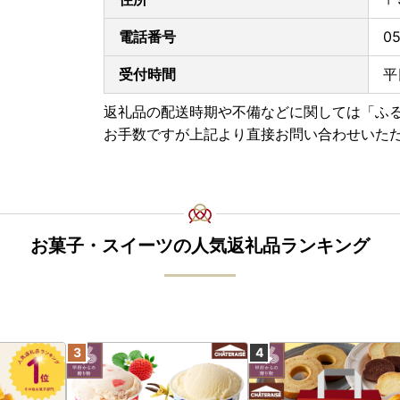
電話番号
05
受付時間
平
返礼品の配送時期や不備などに関しては「ふ
お手数ですが上記より直接お問い合わせいた
お菓子・スイーツの人気返礼品ランキング