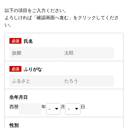
以下の項目をご入力ください。
よろしければ「確認画面へ進む」をクリックしてくださ
い。
氏名
ふりがな
生年月日
西暦
年
月
日
性別