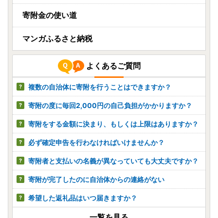
寄附金の使い道
マンガふるさと納税
よくあるご質問
複数の自治体に寄附を行うことはできますか？
寄附の度に毎回2,000円の自己負担がかかりますか？
寄附をする金額に決まり、もしくは上限はありますか？
必ず確定申告を行わなければいけませんか？
寄附者と支払いの名義が異なっていても大丈夫ですか？
寄附が完了したのに自治体からの連絡がない
希望した返礼品はいつ届きますか？
一覧を見る