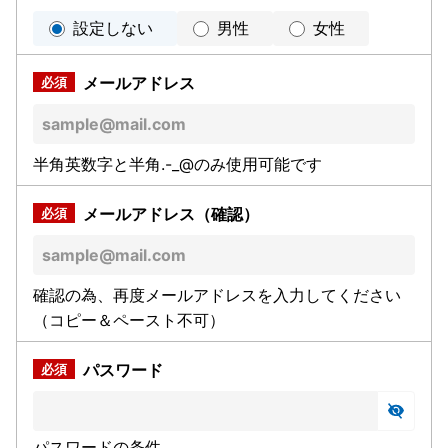
設定しない
男性
女性
メールアドレス
半角英数字と半角.-_@のみ使用可能です
メールアドレス（確認）
確認の為、再度メールアドレスを入力してください
（コピー＆ペースト不可）
パスワード
パスワードの条件