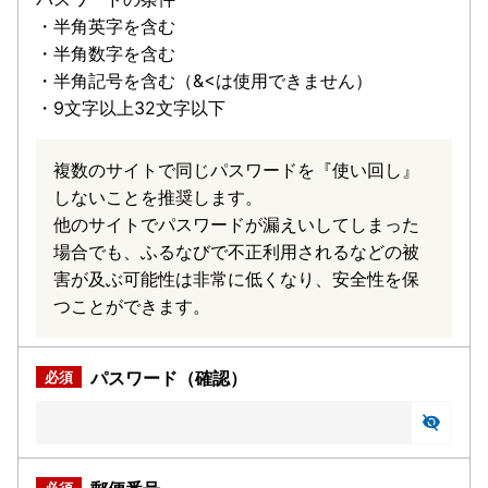
・半角英字を含む
・半角数字を含む
・半角記号を含む（&<は使用できません）
・9文字以上32文字以下
複数のサイトで同じパスワードを『使い回し』
しないことを推奨します。
他のサイトでパスワードが漏えいしてしまった
場合でも、ふるなびで不正利用されるなどの被
害が及ぶ可能性は非常に低くなり、安全性を保
つことができます。
パスワード（確認）