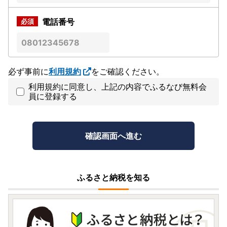
電話番号
必ず事前に
利用規約
をご確認ください。
利用規約に同意し、上記の内容でふるなび無料会
員に登録する
ふるさと納税を知る