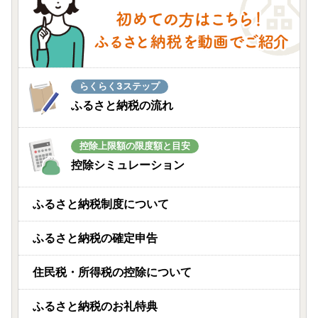
らくらく3ステップ
ふるさと納税の流れ
控除上限額の限度額と目安
控除シミュレーション
ふるさと納税制度について
ふるさと納税の確定申告
住民税・所得税の控除について
ふるさと納税のお礼特典