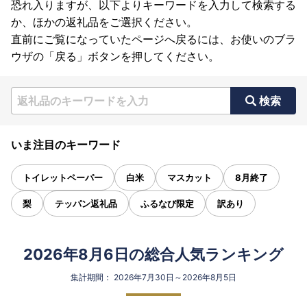
恐れ入りますが、以下よりキーワードを入力して検索する
か、ほかの返礼品をご選択ください。
直前にご覧になっていたページへ戻るには、お使いのブラ
ウザの「戻る」ボタンを押してください。
検索
いま注目のキーワード
トイレットペーパー
白米
マスカット
8月終了
梨
テッパン返礼品
ふるなび限定
訳あり
2026年8月6日の総合人気ランキング
集計期間： 2026年7月30日～2026年8月5日