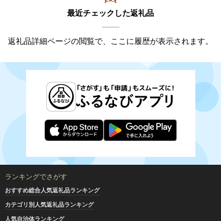
最近チェックした返礼品
返礼品詳細ページの閲覧で、ここに履歴が表示されます。
ランキングでさがす
おすすめ総合人気返礼品ランキング
カテゴリ別人気返礼品ランキング
人気自治体ランキング