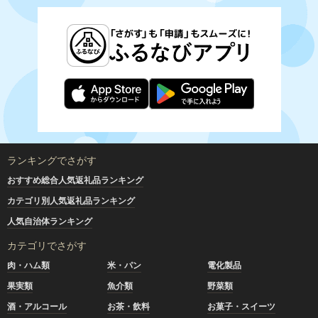
ランキングでさがす
おすすめ総合人気返礼品ランキング
カテゴリ別人気返礼品ランキング
人気自治体ランキング
カテゴリでさがす
肉・ハム類
米・パン
電化製品
果実類
魚介類
野菜類
酒・アルコール
お茶・飲料
お菓子・スイーツ