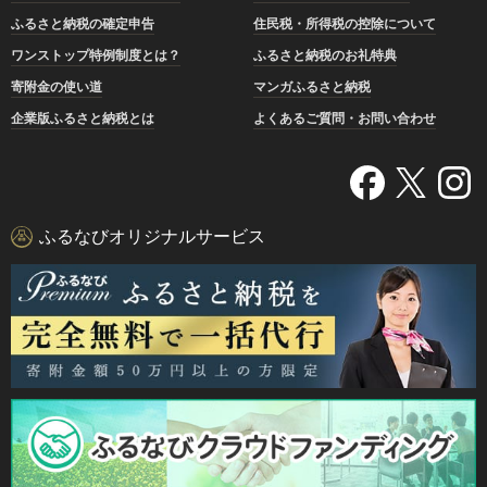
ふるさと納税の確定申告
住民税・所得税の控除について
ワンストップ特例制度とは？
ふるさと納税のお礼特典
寄附金の使い道
マンガふるさと納税
企業版ふるさと納税とは
よくあるご質問・お問い合わせ
ふるなびオリジナルサービス