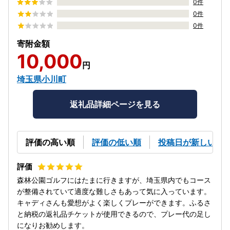
0件
0件
0件
寄附金額
10,000
円
埼玉県小川町
返礼品詳細ページを見る
評価の高い順
評価の低い順
投稿日が新しい順
森林公園ゴルフにはたまに行きますが、埼玉県内でもコース
が整備されていて適度な難しさもあって気に入っています。
キャディさんも愛想がよく楽しくプレーができます。ふるさ
と納税の返礼品チケットが使用できるので、プレー代の足し
になりお勧めします。