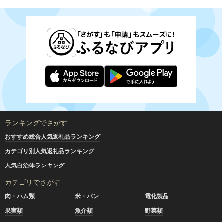
ランキングでさがす
おすすめ総合人気返礼品ランキング
カテゴリ別人気返礼品ランキング
人気自治体ランキング
カテゴリでさがす
肉・ハム類
米・パン
電化製品
果実類
魚介類
野菜類