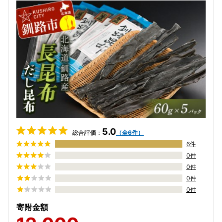
5.0
総合評価：
（全6件）
6件
0件
0件
0件
0件
寄附金額