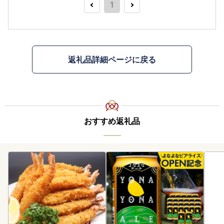
1
返礼品詳細ページに戻る
おすすめ返礼品