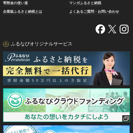
寄附金の使い道
マンガふるさと納税
企業版ふるさと納税とは
よくあるご質問・お問い合わせ
ふるなびオリジナルサービス