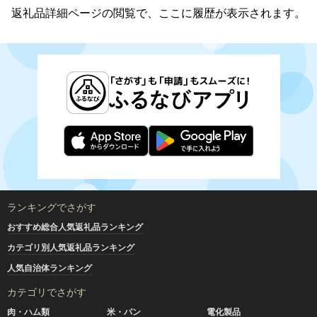
返礼品詳細ページの閲覧で、ここに履歴が表示されます。
ランキングでさがす
おすすめ総合人気返礼品ランキング
カテゴリ別人気返礼品ランキング
人気自治体ランキング
カテゴリでさがす
肉・ハム類
米・パン
電化製品