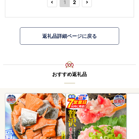
1
2
返礼品詳細ページに戻る
おすすめ返礼品