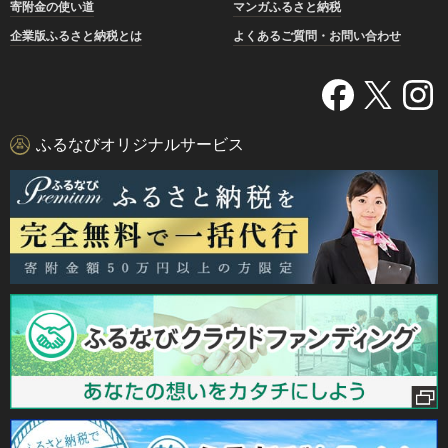
寄附金の使い道
マンガふるさと納税
企業版ふるさと納税とは
よくあるご質問・お問い合わせ
ふるなびオリジナルサービス