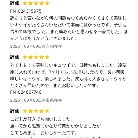
FN-024315975
訳ありと言いながら何の問題もなく柔らかくて甘くて美味し
いキウイがたくさんいただいて本当に良かったです。子供も
含めて家族でし た。また頼みたいと思わせる一品でした。ほ
んとうにありがとうございました。
2025年08月09日東京都在住
とても甘くて美味しいキュウイで、日持ちもしました。冷蔵
庫に入れておけば、1ヶ月ぐらい長持ちしたので、長い間美
味しいキュウイ、楽しめました。皮も薄く大きなキュウイが
たくさん届いたので、またお願いしたいです。
FN-024667746
2025年08月08日奈良県在住
こどもが好きでお願いしました。
届いてから追熟にかなり時間がかかりましたが
とてもあまく、おいしかったです。