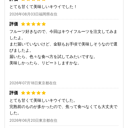
とても甘くて美味しいキウイでした！
2026年08月03日福岡県在住
フルーツ好きなので、今回はキウイフルーツを注文してみま
したよ。
まだ届いていないけど、金額もお手頃で美味しそうなので選
びましたよ。
届いたら、色々な食べ方を試してみたいですな。
美味しかったら、リピートしますかな。
2026年07月18日東京都在住
とても甘くて美味しいキウイでした。
完熟前のものが多かったので、焦って食べなくても大丈夫で
した。
2026年06月20日東京都在住