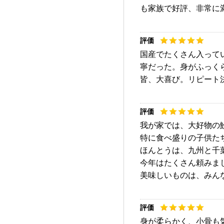
も家族で好評、非常に
国産でたくさん入って
寧だった。身がふっく
皆、大喜び。リピート
我が家では、大好物の
特に食べ盛りの子供た
ほんとうは、九州と千
今年はたくさん頼みま
美味しいものは、みん
身が柔らかく、小骨も