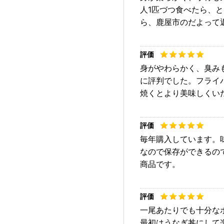
人1匹づつ食べたら、
ら、鹿屋市のだよって
身がやわらかく、臭み
に評判でした。フライ
焼くとより美味しくい
毎年購入しています。
なので保存ができるの
商品です。
一尾あたりでも十分な
最初はうなぎ丼にして