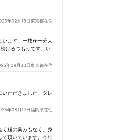
2026年02月18日東京都在住
まいます。一枚が十分大
み続けるつもりです。い
025年09月30日東京都在住
にいただきました。タレ
2025年08月17日福岡県在住
全く鰻の臭みもなく、身
して頂いています。今年