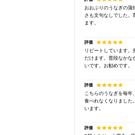
おおぶりのうなぎの蒲
さも文句なしでした。
ます。
リピートしています。
だけます。普段なかな
いです。お勧めです。
こちらのうなぎを毎年
食べれなくなりました
います。