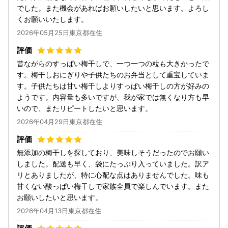
でした。また機会があればお願いしたいと思います。よろし
くお願いいたします。
2026年05月25日東京都在住
昔ながらのすっぱい梅干しで、一つ一つの粒も大きかったで
す。梅干しおにぎりや子供たちのお弁当として重宝していま
す。子供たちは甘い梅干しよりすっぱい梅干しの方が好みの
ようです。内容量も多いですが、我が家では無くなり方も早
いので、またリピートしたいと思います。
2026年04月29日東京都在住
無添加の梅干しを探しており、美味しそうだったのでお願い
しました。配送も早く、袋にたっぷり入っていました。訳ア
リとありましたが、特に心配な点はありませんでした。味も
甘くない酸っぱい梅干しで家族全員で楽しんでいます。また
お願いしたいと思います。
2026年04月13日東京都在住