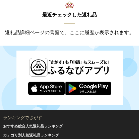
最近チェックした返礼品
返礼品詳細ページの閲覧で、ここに履歴が表示されます。
ランキングでさがす
おすすめ総合人気返礼品ランキング
カテゴリ別人気返礼品ランキング