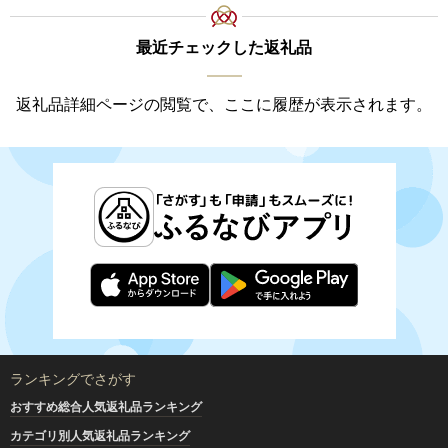
最近チェックした返礼品
返礼品詳細ページの閲覧で、ここに履歴が表示されます。
ランキングでさがす
おすすめ総合人気返礼品ランキング
カテゴリ別人気返礼品ランキング