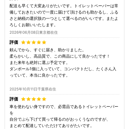
配送も早くて大変ありがたいです。トイレットペーパーは常
備しておきたいので一度に届けて頂けるのも助かるし、ふる
さと納税の選択肢の一つとして選べるのがいいです。またよ
ろしくお願いいたします。
2026年06月08日東京都在住
頼んでから、すぐに届き、助かりました。
柔らかいし、高品質で、この商品にして良かったです！
また来年も絶対に選ぶ予定です。
ダンボール1個に入っていて、コンパクトだし、たくさん入
っていて、本当に良かったです。
2025年10月11日千葉県在住
車を使わない身ですので、必需品であるトイレットペーパー
を
自分でぶら下げて買って帰るのがおっくうなのですが、
まとめて配達していただけてありがたいです。