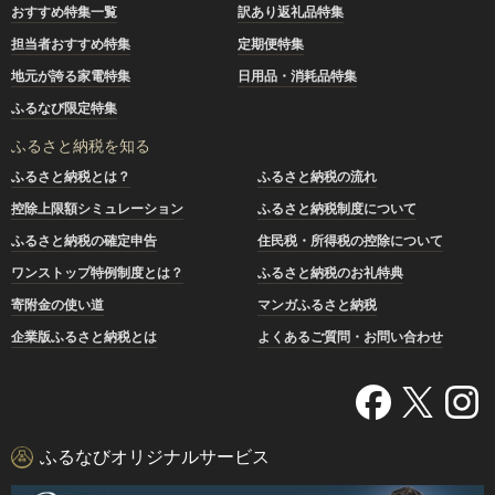
おすすめ特集一覧
訳あり返礼品特集
担当者おすすめ特集
定期便特集
地元が誇る家電特集
日用品・消耗品特集
ふるなび限定特集
ふるさと納税を知る
ふるさと納税とは？
ふるさと納税の流れ
控除上限額シミュレーション
ふるさと納税制度について
ふるさと納税の確定申告
住民税・所得税の控除について
ワンストップ特例制度とは？
ふるさと納税のお礼特典
寄附金の使い道
マンガふるさと納税
企業版ふるさと納税とは
よくあるご質問・お問い合わせ
ふるなびオリジナルサービス