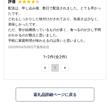
配送は、申し込み後、数日で配送されました。とても早かっ
たです。
どれもしっかりした味付けがされており、魚臭さは少なく、
美味しかったです。
ただ、骨が結構残っているものが多く、食べるのが少し手間
がかかるのが難点と思いました。
手軽に家庭料理が味わえるのは良いと思いました。
2025年04月06日千葉県在住
1~2件(全
2
件)
1
返礼品詳細ページに戻る