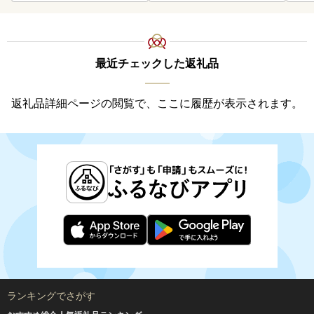
最近チェックした返礼品
返礼品詳細ページの閲覧で、ここに履歴が表示されます。
ランキングでさがす