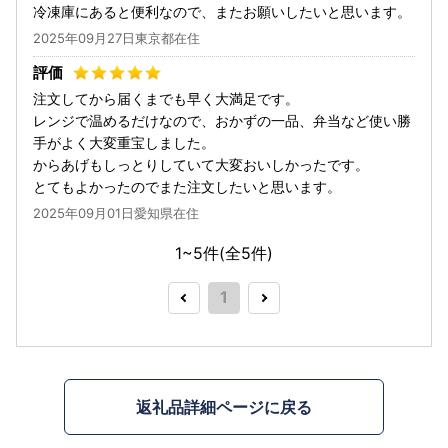
冷凍庫にあると便利なので、またお願いしたいと思います。
2025年09月27日東京都在住
注文してから届くまでも早く大満足です。
レンジで温めるだけなので、おかずの一品、弁当など使い勝
手がよく大変重宝しました。
からあげもしっとりしていて大変おいしかったです。
とてもよかったのでまた注文したいと思います。
2025年09月01日愛知県在住
1~5件(全
5
件)
1
返礼品詳細ページに戻る