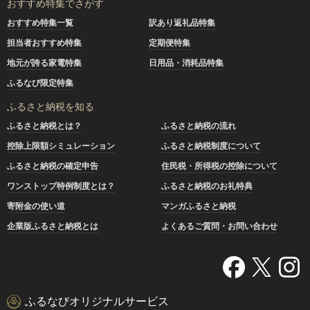
おすすめ特集でさがす
おすすめ特集一覧
訳あり返礼品特集
担当者おすすめ特集
定期便特集
地元が誇る家電特集
日用品・消耗品特集
ふるなび限定特集
ふるさと納税を知る
ふるさと納税とは？
ふるさと納税の流れ
控除上限額シミュレーション
ふるさと納税制度について
ふるさと納税の確定申告
住民税・所得税の控除について
ワンストップ特例制度とは？
ふるさと納税のお礼特典
寄附金の使い道
マンガふるさと納税
企業版ふるさと納税とは
よくあるご質問・お問い合わせ
ふるなびオリジナルサービス