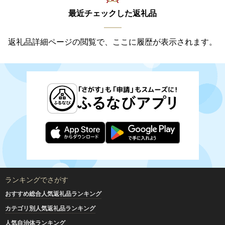
最近チェックした返礼品
返礼品詳細ページの閲覧で、ここに履歴が表示されます。
ランキングでさがす
おすすめ総合人気返礼品ランキング
カテゴリ別人気返礼品ランキング
人気自治体ランキング