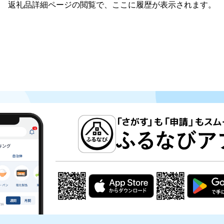
返礼品詳細ページの閲覧で、ここに履歴が表示されます。