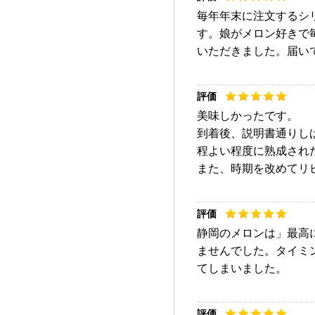
毎年年末に注文するシ
す。娘がメロン好きで
いただきました。届い
美味しかったです。
到着後、説明書通りし
程よい程度に熟成され
また、時期を改めてリ
静岡のメロンは」最高
ませんでした。タイミ
てしまいました。