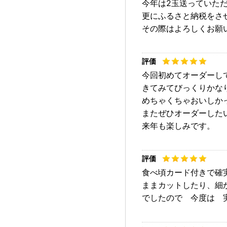
今年は2玉送っていた
更にふるさと納税をさ
その際はよろしくお願
今回初めてオーダーし
きてみてびっくりかな
めちゃくちゃおいしか
またぜひオーダーした
来年も楽しみです。
食べ頃カード付きで確
ままカットしたり、細
でしたので 今度は 