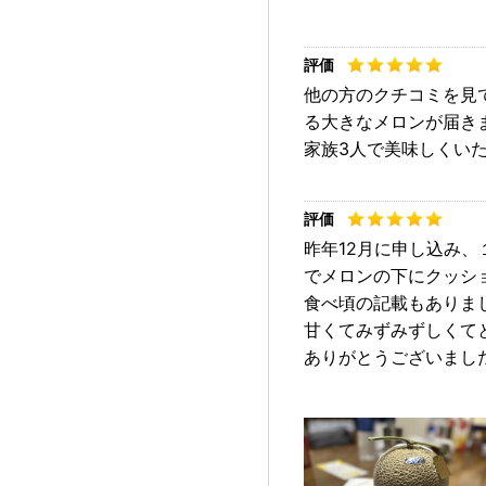
他の方のクチコミを見て
る大きなメロンが届き
家族3人で美味しくい
昨年12月に申し込み
でメロンの下にクッシ
食べ頃の記載もありま
甘くてみずみずしくて
ありがとうございまし