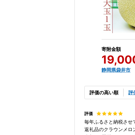
寄附金額
19,00
静岡県袋井市
評価の高い順
評
毎年ふるさと納税させ
返礼品のクラウンメロ