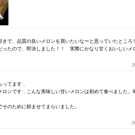
好きで、品質の良いメロンを買いたいなーと思っていたところ
だったので、即決しました！！ 実際にかなり甘くおいしいメ
らってます．
メロンです．こんな美味しい甘いメロンは初めて食べました。
でそのために頼ませてまらいました。