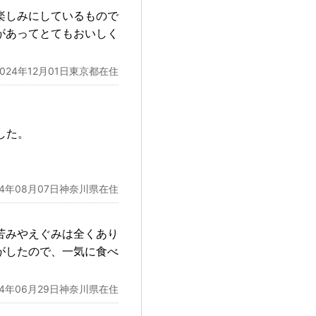
楽しみにしているもので
があってとてもおいしく
2024年12月01日東京都在住
した。
24年08月07日神奈川県在住
苦みやえぐみは全くあり
がしたので、一気に食べ
24年06月29日神奈川県在住