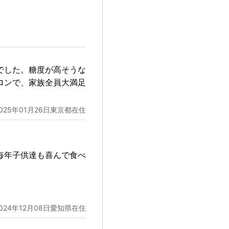
でした。糖度が高そうな
ロンで、家族全員大満足
2025年01月26日東京都在住
毎年子供達も喜んで食べ
2024年12月08日愛知県在住