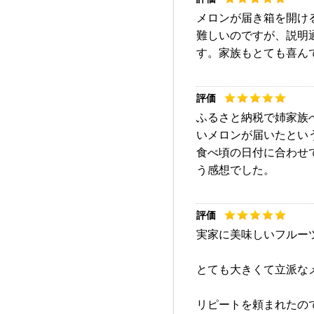
メロンが届き箱を開け
難しいのですが、説明
す。家族もとても喜ん
ふるさと納税で姉家族
いメロンが届いたとい
食べ頃の日付に合わせ
う感想でした。
実家に美味しいフルー
とても大きくて立派な
リピートを頼まれたの