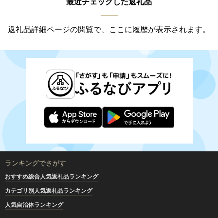
最近チェックした返礼品
返礼品詳細ページの閲覧で、ここに履歴が表示されます。
ランキングでさがす
おすすめ総合人気返礼品ランキング
カテゴリ別人気返礼品ランキング
人気自治体ランキング