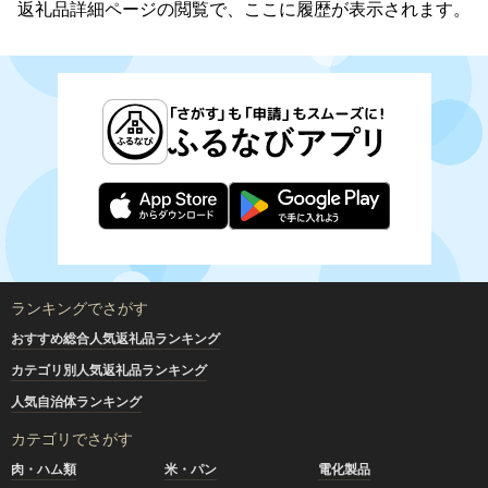
返礼品詳細ページの閲覧で、ここに履歴が表示されます。
ランキングでさがす
おすすめ総合人気返礼品ランキング
カテゴリ別人気返礼品ランキング
人気自治体ランキング
カテゴリでさがす
肉・ハム類
米・パン
電化製品