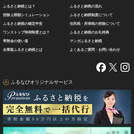
ふるさと納税とは？
ふるさと納税の流れ
控除上限額シミュレーション
ふるさと納税制度について
ふるさと納税の確定申告
住民税・所得税の控除について
ワンストップ特例制度とは？
ふるさと納税のお礼特典
寄附金の使い道
マンガふるさと納税
企業版ふるさと納税とは
よくあるご質問・お問い合わせ
ふるなびオリジナルサービス