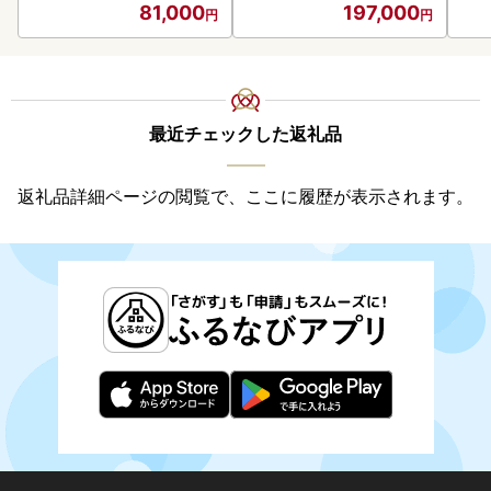
81,000
197,000
代
最近チェックした返礼品
返礼品詳細ページの閲覧で、ここに履歴が表示されます。