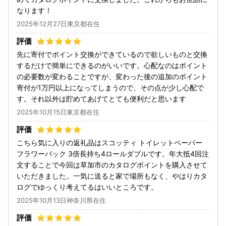
なります！
2025年12月27日東京都在住
先に寄付でポイント交換ができているので欲しいものと交換
するだけで簡単にできるのがいいです。心配なのはポイント
の必要数が変わることですが、変わった後の追加のポイント
寄付が1万円以上になってしまうので、その点が少し心配で
す。それ以外は貯めてあげてとても便利だと思います
2025年10月15日東京都在住
こちら気に入りの返礼品はスコッティ トイレットペーパー
フラワーパック 3倍長持ち4ロールダブルです。年大抵4回注
文することで今回は草加市のカタログポイントを購入させて
いただきました。一気に送ると家で場所もなく、やはりカタ
ログでゆっくり考えてるはいいところです。
2025年10月13日神奈川県在住