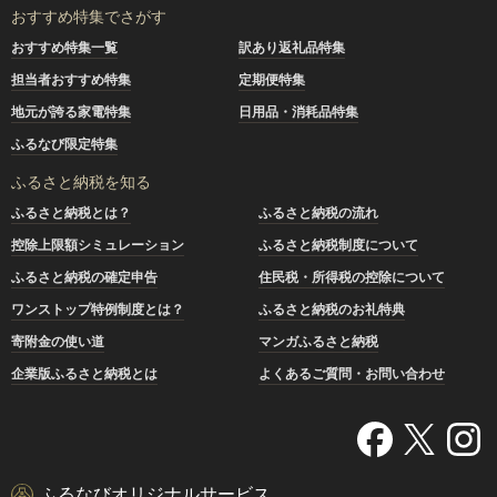
おすすめ特集でさがす
おすすめ特集一覧
訳あり返礼品特集
担当者おすすめ特集
定期便特集
地元が誇る家電特集
日用品・消耗品特集
ふるなび限定特集
ふるさと納税を知る
ふるさと納税とは？
ふるさと納税の流れ
控除上限額シミュレーション
ふるさと納税制度について
ふるさと納税の確定申告
住民税・所得税の控除について
ワンストップ特例制度とは？
ふるさと納税のお礼特典
寄附金の使い道
マンガふるさと納税
企業版ふるさと納税とは
よくあるご質問・お問い合わせ
ふるなびオリジナルサービス