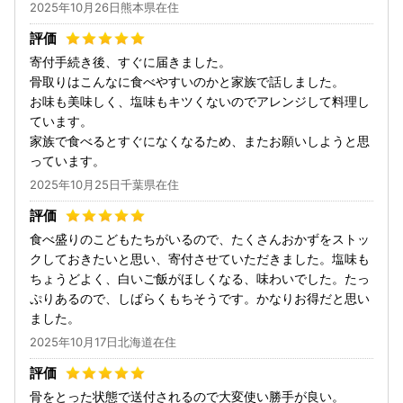
2025年10月26日熊本県在住
寄付手続き後、すぐに届きました。
骨取りはこんなに食べやすいのかと家族で話しました。
お味も美味しく、塩味もキツくないのでアレンジして料理し
ています。
家族で食べるとすぐになくなるため、またお願いしようと思
っています。
2025年10月25日千葉県在住
食べ盛りのこどもたちがいるので、たくさんおかずをストッ
クしておきたいと思い、寄付させていただきました。塩味も
ちょうどよく、白いご飯がほしくなる、味わいでした。たっ
ぷりあるので、しばらくもちそうです。かなりお得だと思い
ました。
2025年10月17日北海道在住
骨をとった状態で送付されるので大変使い勝手が良い。