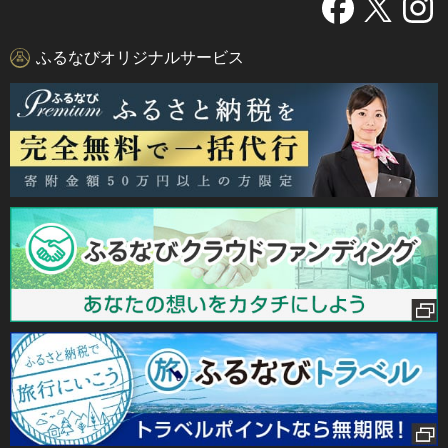
ふるなびオリジナルサービス