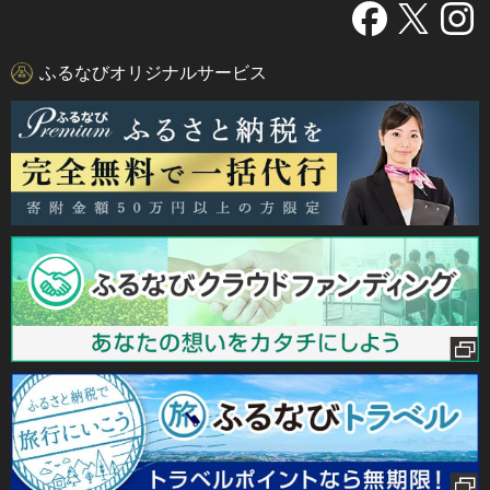
ふるなびオリジナルサービス