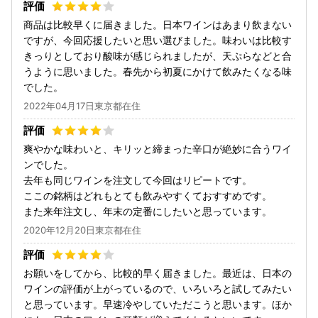
商品は比較早くに届きました。日本ワインはあまり飲まない
ですが、今回応援したいと思い選びました。味わいは比較す
きっりとしており酸味が感じられましたが、天ぷらなどと合
うように思いました。春先から初夏にかけて飲みたくなる味
でした。
2022年04月17日東京都在住
爽やかな味わいと、キリッと締まった辛口が絶妙に合うワイ
ンでした。
去年も同じワインを注文して今回はリピートです。
ここの銘柄はどれもとても飲みやすくておすすめです。
また来年注文し、年末の定番にしたいと思っています。
2020年12月20日東京都在住
お願いをしてから、比較的早く届きました。最近は、日本の
ワインの評価が上がっているので、いろいろと試してみたい
と思っています。早速冷やしていただこうと思います。ほか