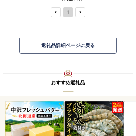
1
返礼品詳細ページに戻る
おすすめ返礼品