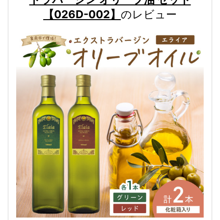
【026D-002】
のレビュー