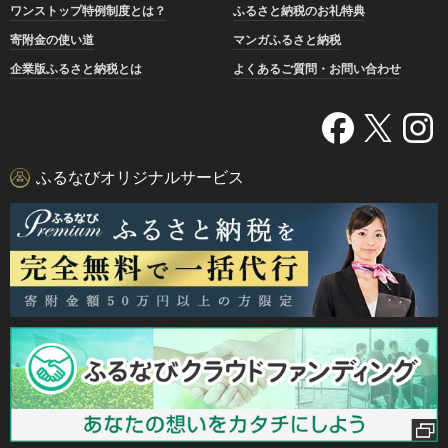
ワンストップ特例制度とは？
ふるさと納税のお礼特典
寄附金の使い道
マンガふるさと納税
企業版ふるさと納税とは
よくあるご質問・お問い合わせ
ふるなびオリジナルサービス