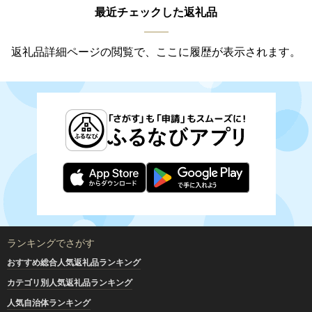
最近チェックした返礼品
返礼品詳細ページの閲覧で、ここに履歴が表示されます。
ランキングでさがす
おすすめ総合人気返礼品ランキング
カテゴリ別人気返礼品ランキング
人気自治体ランキング