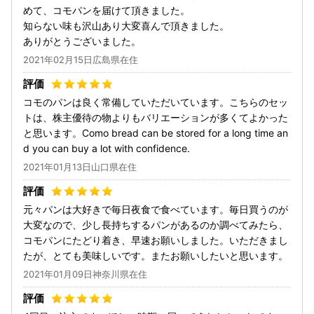
めて、コモパンを届けて頂きました。
知らない味も沢山あり大変喜んで頂きました。
ありがとうございました。
2021年02月15日広島県在住
コモのパンは良く常備していただいています。こちらのセッ
トは、株主優待の物よりもバリエーションが多くてよかった
と思います。Como bread can be stored for a long time an
d you can buy a lot with confidence.
2021年01月13日山口県在住
元々パンは大好きで毎日夜食で食べています。毎日買うのが
大変なので、少し長持ちするパンがあるのか調べてみたら、
コモパンにたどり着き、早速お願いしました。いただきまし
たが、とても美味しいです。またお願いしたいと思います。
2021年01月09日神奈川県在住