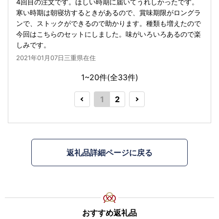
4回目の注文です。ほしい時期に届いてうれしかったです。
寒い時期は朝寝坊するときがあるので、賞味期限がロングラ
ンで、ストックができるので助かります。種類も増えたので
今回はこちらのセットにしました。味がいろいろあるので楽
しみです。
2021年01月07日三重県在住
1~20件(全
33
件)
1
2
返礼品詳細ページに戻る
おすすめ返礼品