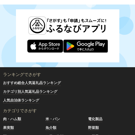
ランキングでさがす
おすすめ総合人気返礼品ランキング
カテゴリ別人気返礼品ランキング
人気自治体ランキング
カテゴリでさがす
肉・ハム類
米・パン
電化製品
果実類
魚介類
野菜類