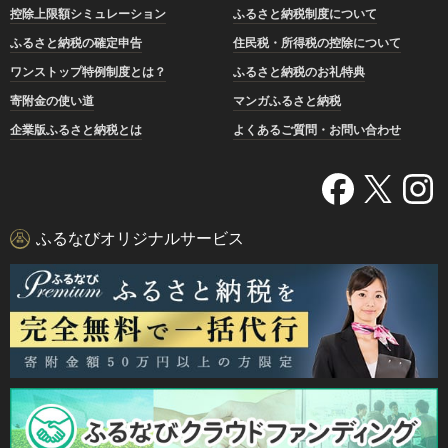
控除上限額シミュレーション
ふるさと納税制度について
ふるさと納税の確定申告
住民税・所得税の控除について
ワンストップ特例制度とは？
ふるさと納税のお礼特典
寄附金の使い道
マンガふるさと納税
企業版ふるさと納税とは
よくあるご質問・お問い合わせ
ふるなびオリジナルサービス