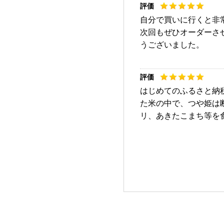
自分で買いに行くと非
次回もぜひオーダーさ
うございました。
はじめてのふるさと納
た米の中で、つや姫は
リ、あきたこまち等を