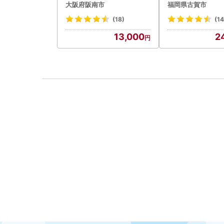
大阪府阪南市
福岡県古賀市
(18)
(14
13,000
2