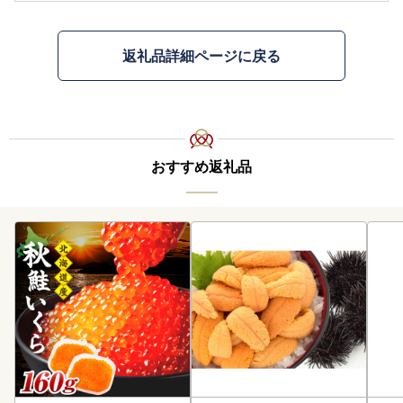
返礼品詳細ページに戻る
おすすめ返礼品