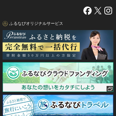
ふるなびオリジナルサービス