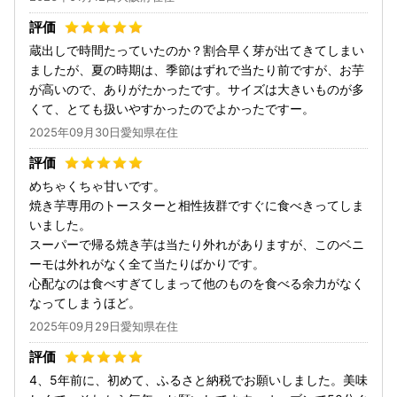
蔵出しで時間たっていたのか？割合早く芽が出てきてしまい
ましたが、夏の時期は、季節はずれで当たり前ですが、お芋
が高いので、ありがたかったです。サイズは大きいものが多
くて、とても扱いやすかったのでよかったですー。
2025年09月30日愛知県在住
めちゃくちゃ甘いです。
焼き芋専用のトースターと相性抜群ですぐに食べきってしま
いました。
スーパーで帰る焼き芋は当たり外れがありますが、このベニ
ーモは外れがなく全て当たりばかりです。
心配なのは食べすぎてしまって他のものを食べる余力がなく
なってしまうほど。
2025年09月29日愛知県在住
4、5年前に、初めて、ふるさと納税でお願いしました。美味