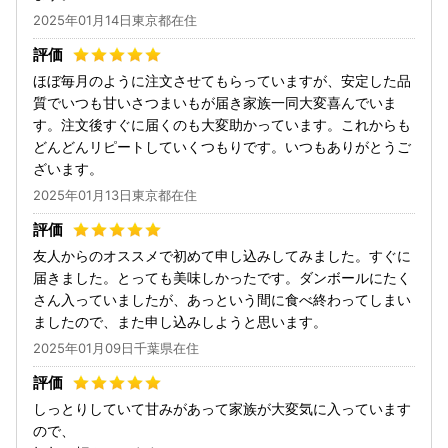
2025年01月14日東京都在住
ほぼ毎月のように注文させてもらっていますが、安定した品
質でいつも甘いさつまいもが届き家族一同大変喜んでいま
す。注文後すぐに届くのも大変助かっています。これからも
どんどんリピートしていくつもりです。いつもありがとうご
ざいます。
2025年01月13日東京都在住
友人からのオススメで初めて申し込みしてみました。すぐに
届きました。とっても美味しかったです。ダンボールにたく
さん入っていましたが、あっという間に食べ終わってしまい
ましたので、また申し込みしようと思います。
2025年01月09日千葉県在住
しっとりしていて甘みがあって家族が大変気に入っています
ので、