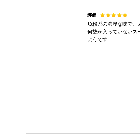
魚粉系の濃厚な味で、
何故か入っていないス
ようです。