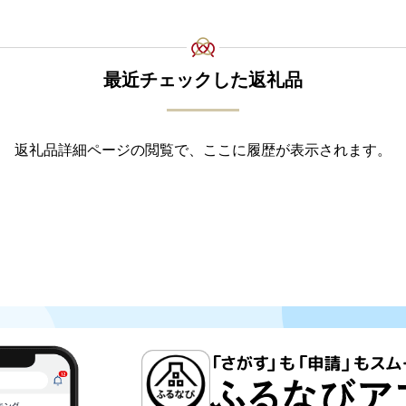
最近チェックした返礼品
返礼品詳細ページの閲覧で、ここに履歴が表示されます。