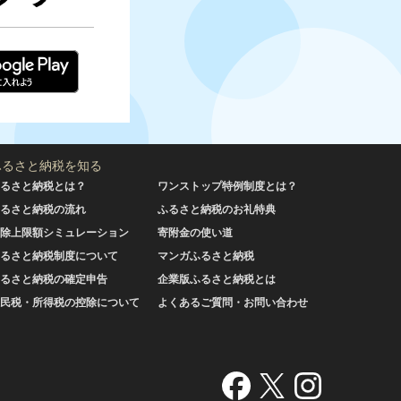
ふるさと納税を知る
るさと納税とは？
ワンストップ特例制度とは？
るさと納税の流れ
ふるさと納税のお礼特典
除上限額シミュレーション
寄附金の使い道
るさと納税制度について
マンガふるさと納税
るさと納税の確定申告
企業版ふるさと納税とは
民税・所得税の控除について
よくあるご質問・お問い合わせ