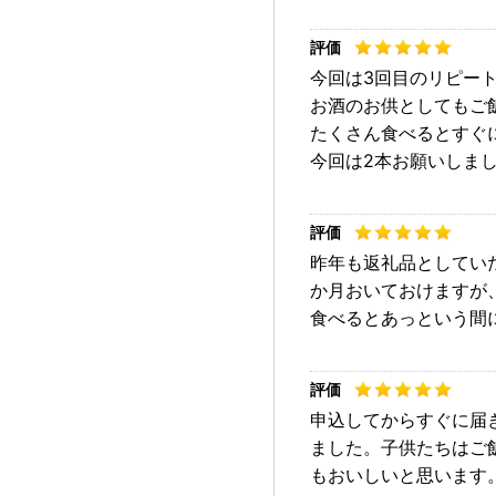
今回は3回目のリピー
お酒のお供としてもご
たくさん食べるとすぐ
今回は2本お願いしま
昨年も返礼品としてい
か月おいておけますが
食べるとあっという間
申込してからすぐに届
ました。子供たちはご
もおいしいと思います