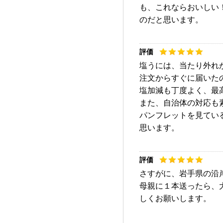
も、これならおいしい
のだと思います。
塩うには、当たり外れ
注文からすぐに届いた
塩加減も丁度よく、最
また、自治体の対応も
パンフレットを見てい
思います。
さすがに、岩手県の沿
母親に１本送ったら、
しくお願いします。