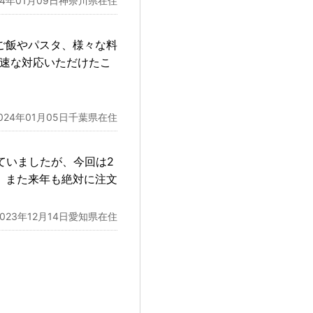
24年01月09日神奈川県在住
ご飯やパスタ、様々な料
迅速な対応いただけたこ
024年01月05日千葉県在住
ていましたが、今回は2
。また来年も絶対に注文
2023年12月14日愛知県在住