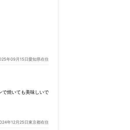
025年09月15日愛知県在住
ンで焼いても美味しいで
2024年12月25日東京都在住