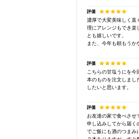
濃厚で大変美味しく直
理にアレンジもでき楽
とも嬉しいです。
また、今年も頼もうか
こちらの甘塩うにを今
本のものを注文しまし
したいと思います。
お友達の家で食べさせ
申し込みしてから届く
でご飯にも酒のつまみ