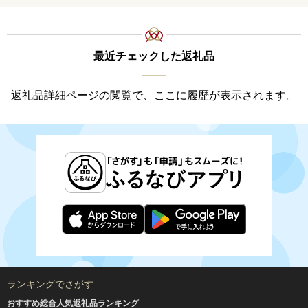
最近チェックした返礼品
返礼品詳細ページの閲覧で、ここに履歴が表示されます。
ランキングでさがす
おすすめ総合人気返礼品ランキング