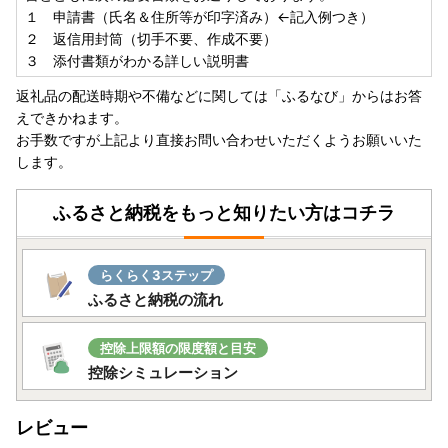
１ 申請書（氏名＆住所等が印字済み）←記入例つき）
２ 返信用封筒（切手不要、作成不要）
３ 添付書類がわかる詳しい説明書
返礼品の配送時期や不備などに関しては「ふるなび」からはお答
えできかねます。
お手数ですが上記より直接お問い合わせいただくようお願いいた
します。
ふるさと納税をもっと知りたい方はコチラ
らくらく3ステップ
ふるさと納税の流れ
控除上限額の限度額と目安
控除シミュレーション
レビュー