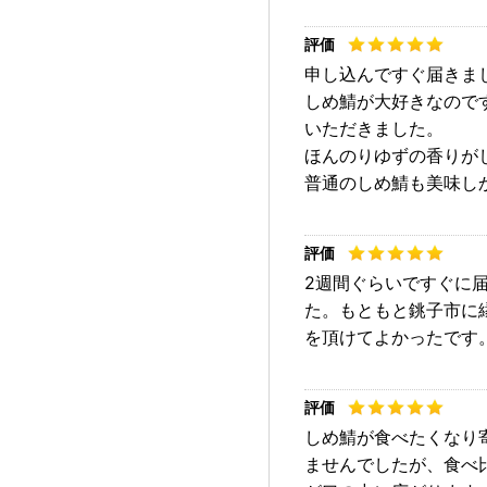
申し込んですぐ届きま
しめ鯖が大好きなので
いただきました。
ほんのりゆずの香りが
普通のしめ鯖も美味し
2週間ぐらいですぐに
た。もともと銚子市に
を頂けてよかったです
しめ鯖が食べたくなり
ませんでしたが、食べ