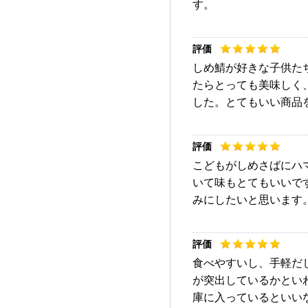
す。
しめ鯖が好きな子供た
たらとっても美味しく
した。とてもいい商品
こどもがしめさばにハ
いて味もとてもいいで
みにしたいと思います
食べやすいし、手軽だ
が突出しているかとい
庫に入っているといい