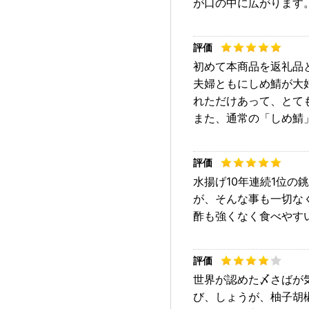
が口の中に広がります
初めて本商品を返礼品
夫婦ともにしめ鯖が大
れただけあって、とて
また、通常の「しめ鯖
水揚げ10年連続1位
が、そんな事も一切な
酢も強くなく食べやす
世界が認めた〆さばが
び、しょうが、柚子胡