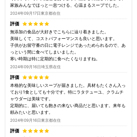
家族みんなでほっと一息つける、心温まるスープでした。
2024年09月17日東京都在住
無添加の食品が大好きでこちらに辿り着きました。
美味しくて、コストパフォーマンスも良いと思います。
子供がお留守番の日に電子レンジであっためられるので、あ
っという間に食べてしまいました。
寒い時期は特に定期的に食べたくなりますね。
2024年09月16日埼玉県在住
本格的な美味しいスープが届きました。具材もたくさん入っ
ており1食としても十分です。特にラタテューユ、クラムチ
ャウダーは美味です。
定期的に、届いても飽きの来ない商品だと思います。来年も
頼みたいと思います。
2024年09月16日東京都在住