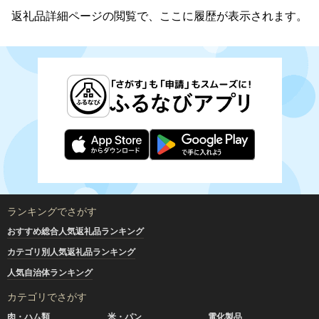
返礼品詳細ページの閲覧で、ここに履歴が表示されます。
ランキングでさがす
おすすめ総合人気返礼品ランキング
カテゴリ別人気返礼品ランキング
人気自治体ランキング
カテゴリでさがす
肉・ハム類
米・パン
電化製品