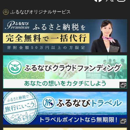
ふるなびオリジナルサービス