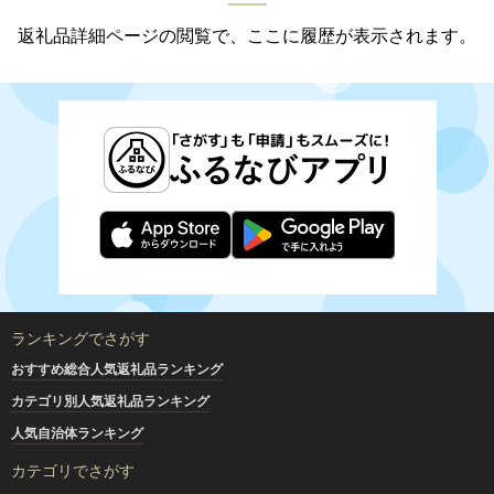
返礼品詳細ページの閲覧で、ここに履歴が表示されます。
ランキングでさがす
おすすめ総合人気返礼品ランキング
カテゴリ別人気返礼品ランキング
人気自治体ランキング
カテゴリでさがす