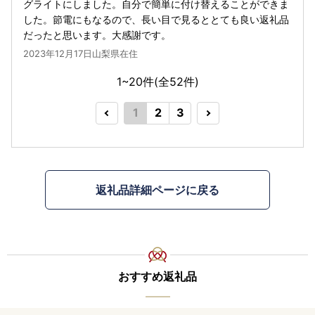
グライトにしました。自分で簡単に付け替えることができま
した。節電にもなるので、長い目で見るととても良い返礼品
だったと思います。大感謝です。
2023年12月17日山梨県在住
1~20件(全
52
件)
1
2
3
返礼品詳細ページに戻る
おすすめ返礼品