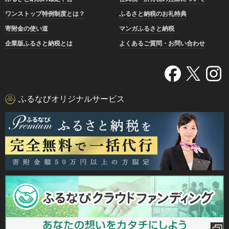
ワンストップ特例制度とは？
ふるさと納税のお礼特典
寄附金の使い道
マンガふるさと納税
企業版ふるさと納税とは
よくあるご質問・お問い合わせ
ふるなびオリジナルサービス