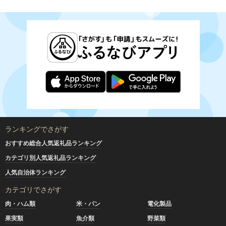
ランキングでさがす
おすすめ総合人気返礼品ランキング
カテゴリ別人気返礼品ランキング
人気自治体ランキング
カテゴリでさがす
肉・ハム類
米・パン
電化製品
果実類
魚介類
野菜類