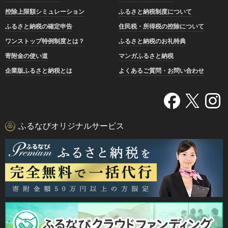
控除上限額シミュレーション
ふるさと納税制度について
ふるさと納税の確定申告
住民税・所得税の控除について
ワンストップ特例制度とは？
ふるさと納税のお礼特典
寄附金の使い道
マンガふるさと納税
企業版ふるさと納税とは
よくあるご質問・お問い合わせ
ふるなびオリジナルサービス