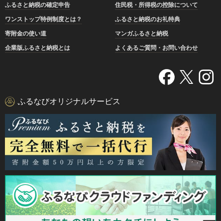
ふるさと納税の確定申告
住民税・所得税の控除について
ワンストップ特例制度とは？
ふるさと納税のお礼特典
寄附金の使い道
マンガふるさと納税
企業版ふるさと納税とは
よくあるご質問・お問い合わせ
ふるなびオリジナルサービス