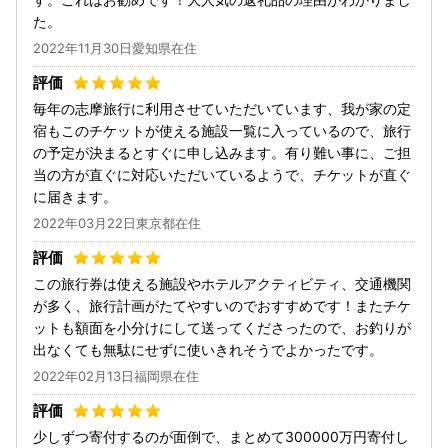
た。
2022年11月30日愛知県在住
毎年の志摩旅行に利用させていただいています、我が家の定
宿もこのチケットが使える施設一覧に入っているので、旅行
の予定が決まるとすぐに申し込みます。有り難い事に、ご担
当の方が直ぐに対応いただいているようで、チケットが直ぐ
に届きます。
2022年03月22日東京都在住
この旅行券は使える施設やホテルアクティビティ、交通機関
が多く、旅行計画がたてやすいのでおすすめです！またチケ
ットも額面を小分けにして送ってくださったので、お釣りが
出なくても無駄にせずに使いきれそうでよかったです。
2022年02月13日福岡県在住
少しずつ寄付するのが面倒で、まとめて300000万円寄付し