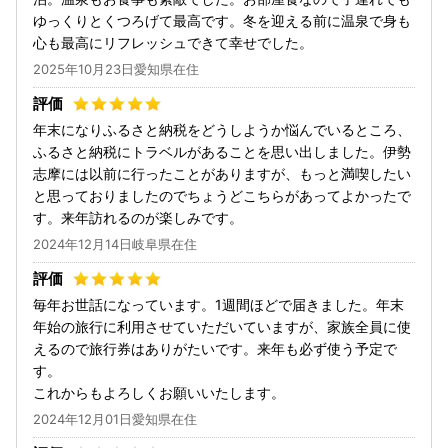
ゆっくりとくつろげて最高です。冬を迎える前に温泉で身も
心も最高にリフレッシュできて幸せでした。
2025年10月23日愛知県在住
年末になりふるさと納税をどうしようか悩んでいるところ、
ふるさと納税にトラベルがあることを思い出しました。伊勢
志摩には以前に行ったことがありますが、もっと満喫したい
と思っておりましたのでちょうどこちらがあってよかったで
す。来年訪れるのが楽しみです。
2024年12月14日岐阜県在住
毎年お世話になっています。1週間ほどで届きました。年末
年始の旅行に利用させていただいていますが、家族全員に使
えるので旅行券はありがたいです。来年も必ず使う予定で
す。
これからもよろしくお願いいたします。
2024年12月01日愛知県在住