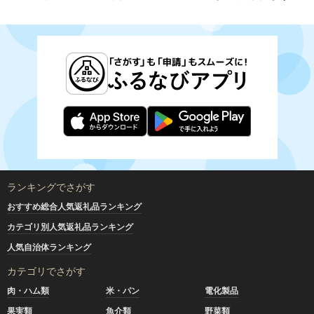
ランキングでさがす
おすすめ総合人気返礼品ランキング
カテゴリ別人気返礼品ランキング
人気自治体ランキング
カテゴリでさがす
肉・ハム類
米・パン
電化製品
果実類
魚介類
野菜類