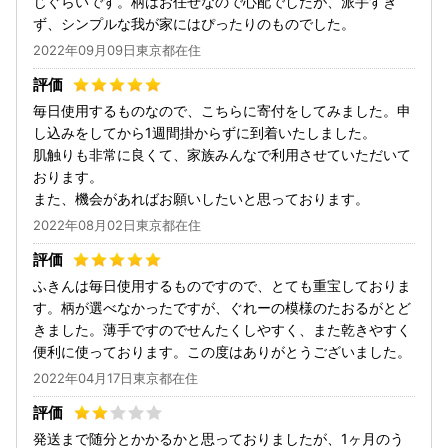
じぐらいです。柄はお任せなので心配でしたが、派手すぎ
ず、シンプルな我が家にはぴったりのものでした。
2022年09月09日東京都在住
毎日使用するものなので、こちらに寄付をしてみました。申
し込みをしてから1週間掛からずに到着いたしました。
肌触りも非常に良くて、家族みんなで利用させていただいて
おります。
また、機会があればお願いしたいと思っております。
2022年08月02日東京都在住
ふきんは毎日使用するものですので、とても重宝しておりま
す。柄が選べなかったですが、ぐれーの模様のたおるがとど
きました。薄手ですのでせんたくしやすく、また乾きやすく
便利に使っております。この度はありがとうございました。
2022年04月17日東京都在住
発送まで随分とかかるかと思っておりましたが、1ヶ月のう