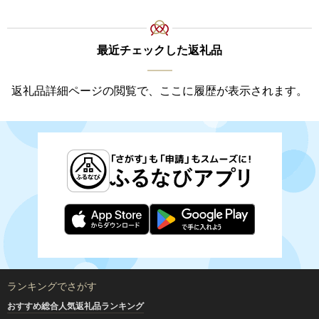
最近チェックした返礼品
返礼品詳細ページの閲覧で、ここに履歴が表示されます。
ランキングでさがす
おすすめ総合人気返礼品ランキング