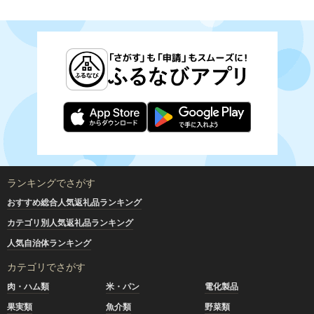
ランキングでさがす
おすすめ総合人気返礼品ランキング
カテゴリ別人気返礼品ランキング
人気自治体ランキング
カテゴリでさがす
肉・ハム類
米・パン
電化製品
果実類
魚介類
野菜類