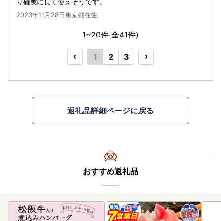
り確実に長く使えそうです。
2023年11月28日東京都在住
1~20件(全
41
件)
1
2
3
返礼品詳細ページに戻る
おすすめ返礼品