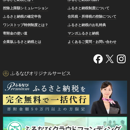
控除上限額シミュレーション
ふるさと納税制度について
ふるさと納税の確定申告
住民税・所得税の控除について
ワンストップ特例制度とは？
ふるさと納税のお礼特典
寄附金の使い道
マンガふるさと納税
企業版ふるさと納税とは
よくあるご質問・お問い合わせ
ふるなびオリジナルサービス