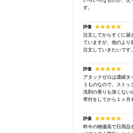
いろいろなものが、次
す。
注文してからすぐに届
ていますが、他のより
注文していきたいです
アタックゼロは濃縮タ
うものなので、ストッ
洗剤の香りも強くない
寄付をしてから１ヶ月
昨今の物価高で日用品