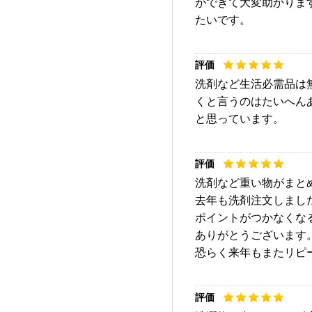
ができて大変助かりま
たいです。
洗剤など生活必需品は
くと言うのはたいへん
と思っています。
洗剤など重い物がまと
去年も洗剤注文しまし
ポイントがつかなくな
ありがとうございます
恐らく来年もまたリピ