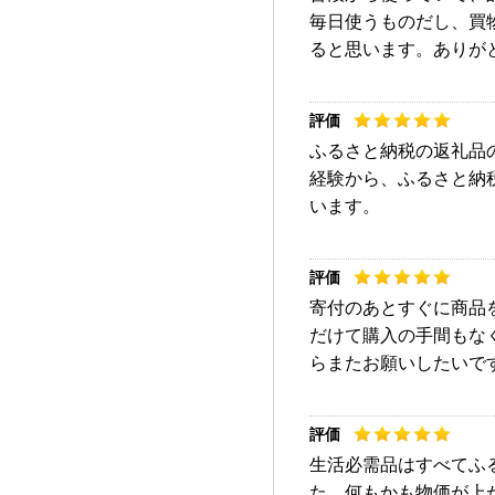
毎日使うものだし、買
ると思います。ありが
ふるさと納税の返礼品
経験から、ふるさと納
います。
寄付のあとすぐに商品
だけて購入の手間もな
らまたお願いしたいで
生活必需品はすべてふ
た。何もかも物価が上