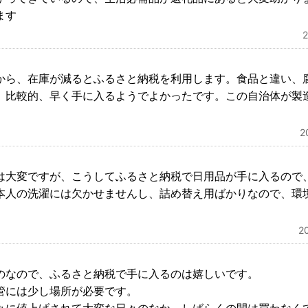
ます
から、在庫が減るとふるさと納税を利用します。食品と違い、
。比較的、早く手に入るようでよかったです。この自治体が製
2
は大変ですが、こうしてふるさと納税で日用品が手に入るので
本人の洗濯には欠かせませんし、詰め替え用ばかりなので、環
2
のなので、ふるさと納税で手に入るのは嬉しいです。
管には少し場所が必要です。