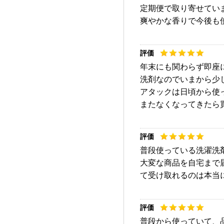
定期便で取り寄せてい
爽やかな香りで今後も
年末にも関わらず即座
洗剤なのでいまから少
アタックは日頃から使
またなくなってきたら
普段使っている洗濯洗
大変な商品を自宅まで
て受け取れるのは本当
普段から使っていて、